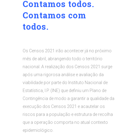
Contamos todos.
Contamos com
todos.
Os Censos 2021 irão acontecer já no próximo
mês de abril, abrangendo todo o território
nacional. A realização dos Censos 2021 surge
após uma rigorosa análise e avaliação da
viabilidade por parte do Instituto Nacional de
Estatística, I.P. (INE) que definiu um Plano de
Contingência de modo a garantir a qualidade da
execução dos Censos 2021 e acautelar os
riscos para a população e estrutura de recolha
que a operação comporta no atual contexto
epidemiológico.