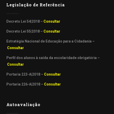
Legislação de Referência
Decreto Lei 54|2018 –
Consultar
Decreto Lei 55|2018 –
Consultar
Estratégia Nacional de Educação para a Cidadania –
Consultar
Perfil dos alunos à saída da escolaridade obrigatória –
Consultar
Portaria 223-A|2018 –
Consultar
Portaria 226-A|2018 –
Consultar
Autoavaliação