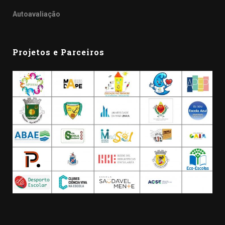
Autoavaliação
Projetos e Parceiros