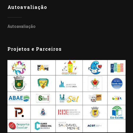
Autoavaliação
Autoavaliação
Projetos e Parceiros