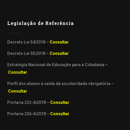
Legislação de Referência
Decreto Lei 54|2018 –
Consultar
Decreto Lei 55|2018 –
Consultar
Estratégia Nacional de Educação para a Cidadania –
Consultar
Perfil dos alunos à saída da escolaridade obrigatória –
Consultar
Portaria 223-A|2018 –
Consultar
Portaria 226-A|2018 –
Consultar