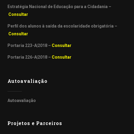
Estratégia Nacional de Educação para a Cidadania –
Consultar
Perfil dos alunos à saída da escolaridade obrigatória –
Consultar
Portaria 223-A|2018 –
Consultar
Portaria 226-A|2018 –
Consultar
Autoavaliação
Autoavaliação
Projetos e Parceiros