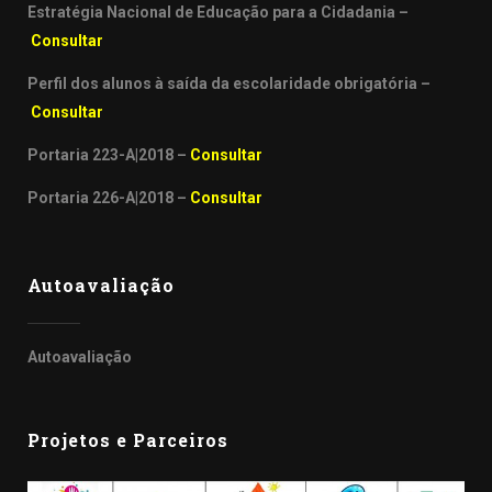
Estratégia Nacional de Educação para a Cidadania –
Consultar
Perfil dos alunos à saída da escolaridade obrigatória –
Consultar
Portaria 223-A|2018 –
Consultar
Portaria 226-A|2018 –
Consultar
Autoavaliação
Autoavaliação
Projetos e Parceiros