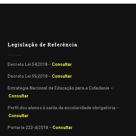
Legislação de Referência
Decreto Lei 54|2018 –
Consultar
Decreto Lei 55|2018 –
Consultar
Estratégia Nacional de Educação para a Cidadania –
Consultar
Perfil dos alunos à saída da escolaridade obrigatória –
Consultar
Portaria 223-A|2018 –
Consultar