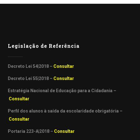
Legislação de Referência
Decreto Lei 54|2018 –
Consultar
Decreto Lei 55|2018 –
Consultar
Estratégia Nacional de Educação para a Cidadania –
Consultar
Perfil dos alunos à saída da escolaridade obrigatória –
Consultar
Portaria 223-A|2018 –
Consultar