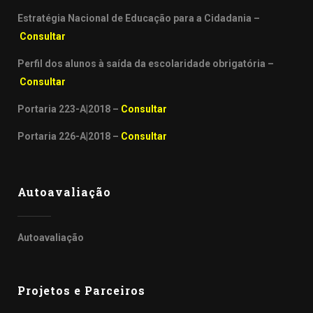
Estratégia Nacional de Educação para a Cidadania –
Consultar
Perfil dos alunos à saída da escolaridade obrigatória –
Consultar
Portaria 223-A|2018 –
Consultar
Portaria 226-A|2018 –
Consultar
Autoavaliação
Autoavaliação
Projetos e Parceiros