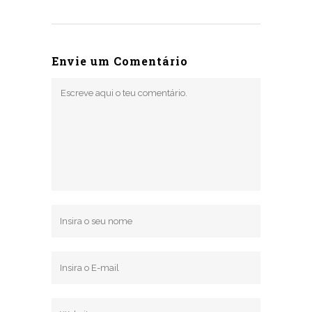
Envie um Comentário