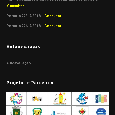
Consultar
Portaria 223-A|2018 –
Consultar
Portaria 226-A|2018 –
Consultar
Autoavaliação
Autoavaliação
Projetos e Parceiros