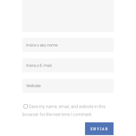
Save my name, email, and website in this
browser for the next time I comment.