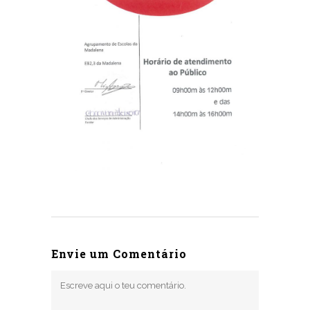
Envie um Comentário